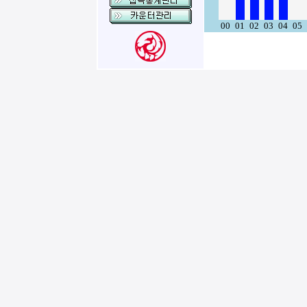
00
01
02
03
04
05