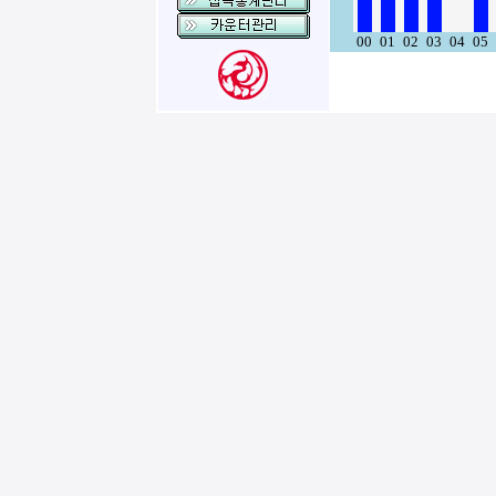
00
01
02
03
04
05