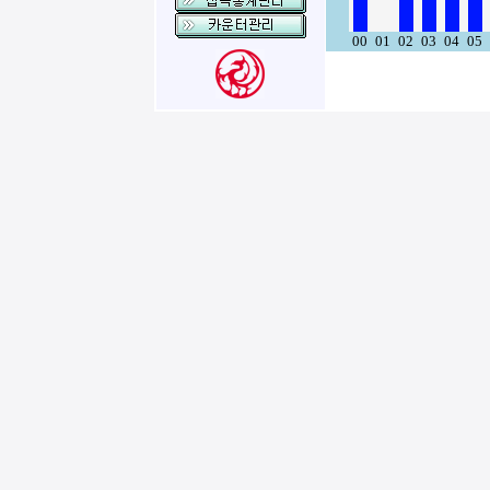
00
01
02
03
04
05